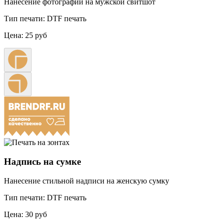
Нанесение фотографии на мужской свитшот
Тип печати:
DTF печать
Цена:
25 руб
Надпись на сумке
Нанесение стильной надписи на женскую сумку
Тип печати:
DTF печать
Цена:
30 руб