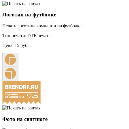
Логотип на футболке
Печать логотипа компании на футболке
Тип печати:
DTF печать
Цена:
15 руб
Фото на свитшоте