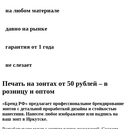
на любом материале
давно на рынке
гарантия от 1 года
не слезает
Печать на зонтах
от 50 рублей – в
розницу и оптом
«Бренд РФ» предлагает профессиональное брендирование
зонтов с детальной проработкой дизайна и стойкостью
нанесения. Нанесем любое изображение или надпись на
ваш зонт в Иркутске.
Разрабатываем макет с учетом ваших пожеланий. Создаем