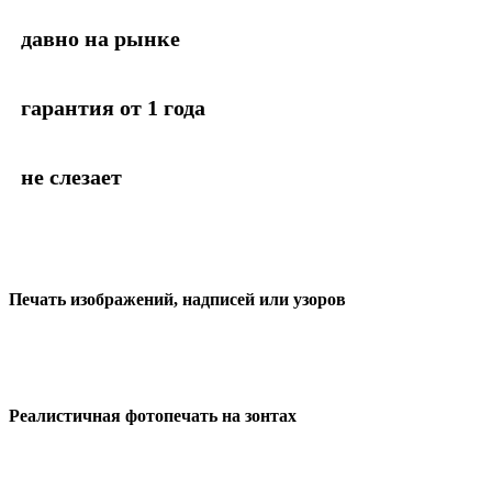
давно на рынке
гарантия от 1 года
не слезает
Печать изображений, надписей или узоров
Реалистичная фотопечать на зонтах