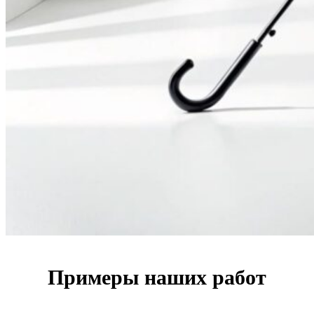
Примеры наших работ