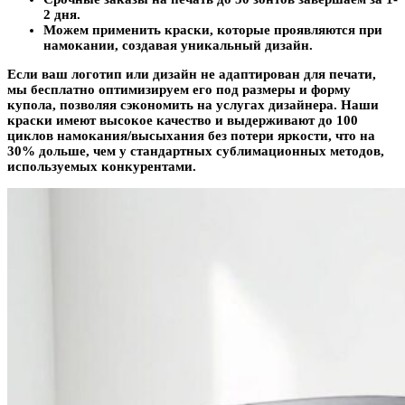
2 дня.
Можем применить краски, которые проявляются при
намокании, создавая уникальный дизайн.
Если ваш логотип или дизайн не адаптирован для печати,
мы бесплатно оптимизируем его под размеры и форму
купола, позволяя сэкономить на услугах дизайнера.
Наши
краски имеют высокое качество и выдерживают до 100
циклов намокания/высыхания без потери яркости, что на
30% дольше, чем у стандартных сублимационных методов,
используемых конкурентами.