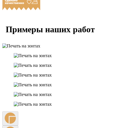
Примеры наших работ