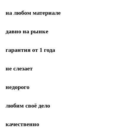
на любом материале
давно на рынке
гарантия от 1 года
не слезает
недорого
любим своё дело
качественно