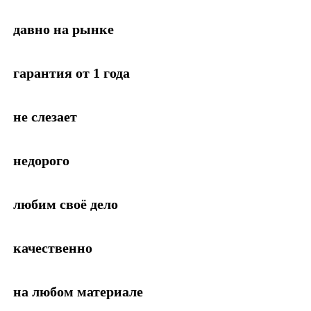
давно на рынке
гарантия от 1 года
не слезает
недорого
любим своё дело
качественно
на любом материале