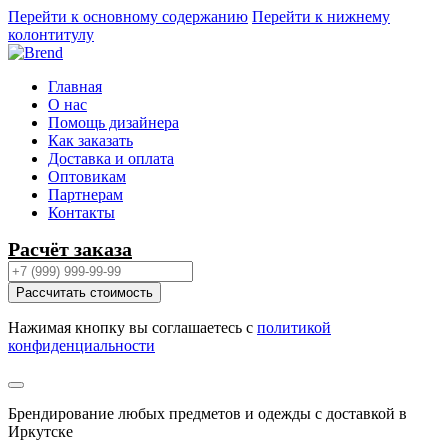
Перейти к основному содержанию
Перейти к нижнему
колонтитулу
Главная
О нас
Помощь дизайнера
Как заказать
Доставка и оплата
Оптовикам
Партнерам
Контакты
Расчёт заказа
Рассчитать стоимость
Нажимая кнопку вы соглашаетесь с
политикой
конфиденциальности
Брендирование любых предметов и одежды с доставкой в
Иркутске