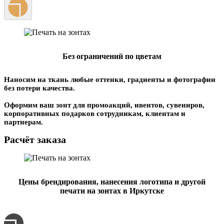
Без ограничений по цветам
Наносим на ткань любые оттенки, градиенты и фотографии
без потери качества.
Оформим ваш зонт для промоакций, ивентов, сувениров,
корпоративных подарков сотрудникам, клиентам и
партнерам.
Расчёт заказа
Цены брендирования, нанесения логотипа и другой
печати на зонтах в Иркутске