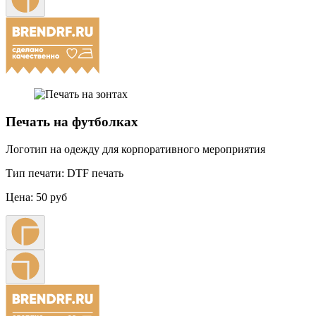
Печать на футболках
Логотип на одежду для корпоративного мероприятия
Тип печати:
DTF печать
Цена:
50 руб