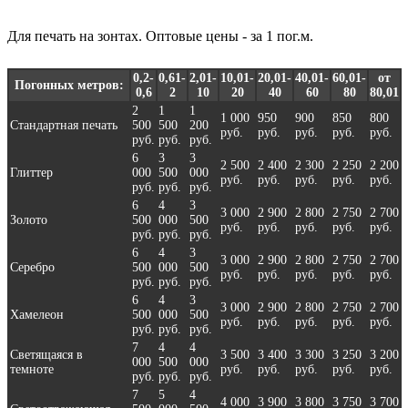
Для печать на зонтах. Оптовые цены - за 1 пог.м.
0,2-
0,61-
2,01-
10,01-
20,01-
40,01-
60,01-
от
Погонных метров:
0,6
2
10
20
40
60
80
80,01
2
1
1
1 000
950
900
850
800
Стандартная печать
500
500
200
руб.
руб.
руб.
руб.
руб.
руб.
руб.
руб.
6
3
3
2 500
2 400
2 300
2 250
2 200
Глиттер
000
500
000
руб.
руб.
руб.
руб.
руб.
руб.
руб.
руб.
6
4
3
3 000
2 900
2 800
2 750
2 700
Золото
500
000
500
руб.
руб.
руб.
руб.
руб.
руб.
руб.
руб.
6
4
3
3 000
2 900
2 800
2 750
2 700
Серебро
500
000
500
руб.
руб.
руб.
руб.
руб.
руб.
руб.
руб.
6
4
3
3 000
2 900
2 800
2 750
2 700
Хамелеон
500
000
500
руб.
руб.
руб.
руб.
руб.
руб.
руб.
руб.
7
4
4
Светящаяся в
3 500
3 400
3 300
3 250
3 200
000
500
000
темноте
руб.
руб.
руб.
руб.
руб.
руб.
руб.
руб.
7
5
4
4 000
3 900
3 800
3 750
3 700