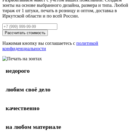
зонты на основе выбранного дизайна, размера и типа. Любой
тираж от 1 штуки, печать в розницу и оптом, доставка в
Иркутской области и по всей России.
Рассчитать стоимость
Нажимая кнопку вы соглашаетесь с
политикой
конфиденциальности
недорого
любим своё дело
качественно
на любом материале