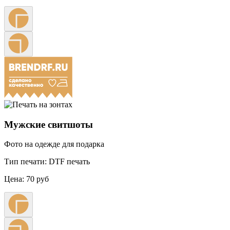
Мужские свитшоты
Фото на одежде для подарка
Тип печати:
DTF печать
Цена:
70 руб