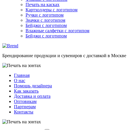
Печать на касках
Картхолдеры с логотипом
Ручки с логотипом
Значки с логотипом
Бейджи с логотипом
Влажные салфетки с логотипом
Бейджи с логотипом
Брендирование продукции и сувениров с доставкой в Москве
Главная
О нас
Помощь дизайнера
Как заказать
Доставка и оплата
Оптовикам
Партнерам
Контакты