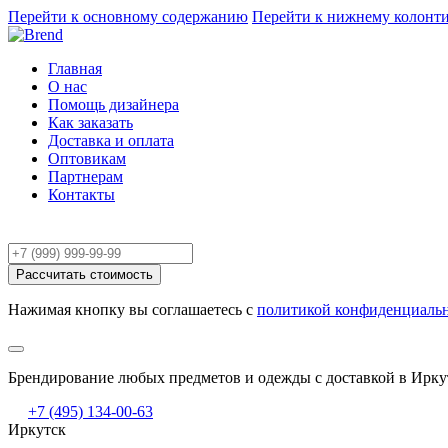
Перейти к основному содержанию
Перейти к нижнему колонт
Главная
О нас
Помощь дизайнера
Как заказать
Доставка и оплата
Оптовикам
Партнерам
Контакты
Расчёт заказа
Рассчитать стоимость
Нажимая кнопку вы соглашаетесь с
политикой конфиденциаль
Брендирование любых предметов и одежды с доставкой в Ирку
+7 (495) 134-00-63
Иркутск