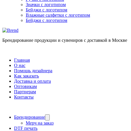
Значки с логотипом
Бейджи с логотипом
Влажные салфетки с логотипом
Бейджи с логотипом
Брендирование продукции и сувениров с доставкой в Москве
Главная
О нас
Помощь дизайнера
Как заказать
Доставка и оплата
Оптовикам
Партнерам
Контакты
Брендирование
Мерч на заказ
DTF печать