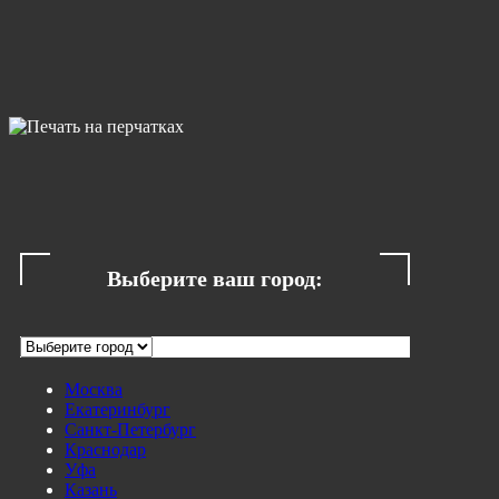
Выберите ваш город:
Москва
Екатеринбург
Санкт-Петербург
Краснодар
Уфа
Казань