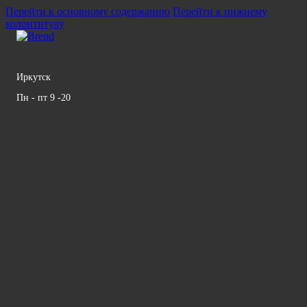
Перейти к основному содержанию
Перейти к нижнему
колонтитулу
Иркутск
Пн - пт 9 -20