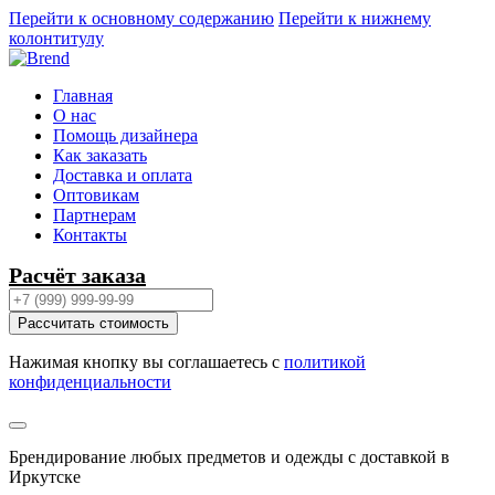
Перейти к основному содержанию
Перейти к нижнему
колонтитулу
Главная
О нас
Помощь дизайнера
Как заказать
Доставка и оплата
Оптовикам
Партнерам
Контакты
Расчёт заказа
Рассчитать стоимость
Нажимая кнопку вы соглашаетесь с
политикой
конфиденциальности
Брендирование любых предметов и одежды с доставкой в
Иркутске