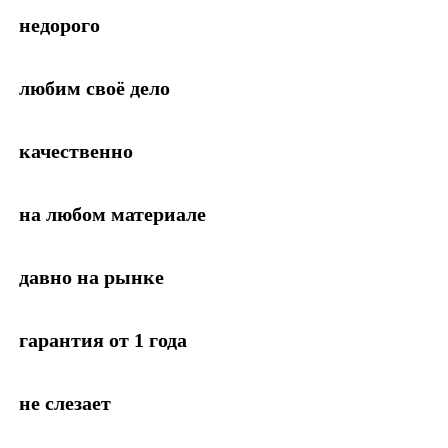
недорого
любим своё дело
качественно
на любом материале
давно на рынке
гарантия от 1 года
не слезает