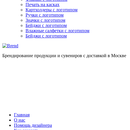
Печать на касках
Картхолдеры с логотипом
Ручки с логотипом
Значки с логотипом
Бейджи с логотипом
Влажные салфетки с логотипом
Бейджи с логотипом
Брендирование продукции и сувениров с доставкой в Москве
Главная
О нас
Помощь дизайнера