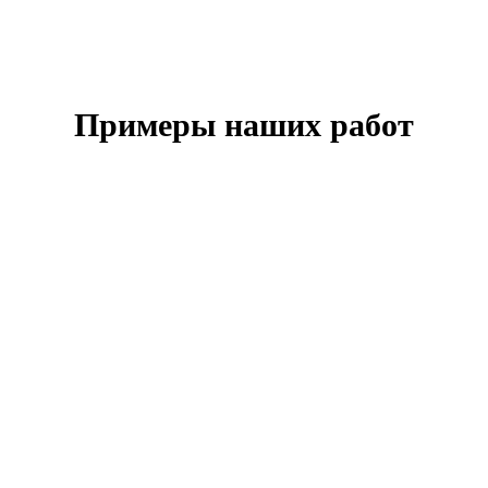
Примеры наших работ