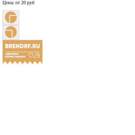
Цена:
от 20 руб