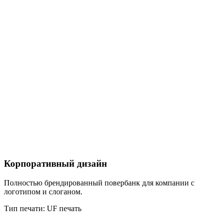
Корпоративный дизайн
Полностью брендированный повербанк для компании с
логотипом и слоганом.
Тип печати:
UF печать