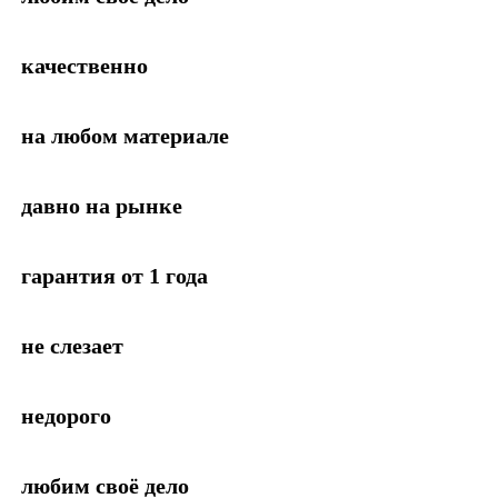
качественно
на любом материале
давно на рынке
гарантия от 1 года
не слезает
недорого
любим своё дело