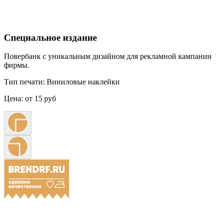
Специальное издание
Повербанк с уникальным дизайном для рекламной кампании
фирмы.
Тип печати:
Виниловые наклейки
Цена:
от 15 руб