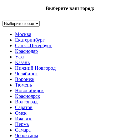
Выберите ваш город:
Москва
Екатеринбург
Санкт-Петербург
Краснодар
Уфа
Казань
Нижний Новгород
Челябинск
Воронеж
Тюмень
Новосибирск
Красноярск
Волгоград
Саратов
Омск
Ижевск
Пермь
Самара
Чебоксары