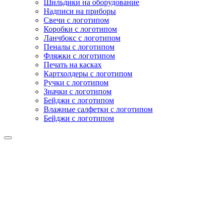
Шильдики на оборудование
Надписи на приборы
Свечи с логотипом
Коробки с логотипом
Ланчбокс с логотипом
Пеналы с логотипом
Фляжки с логотипом
Печать на касках
Картхолдеры с логотипом
Ручки с логотипом
Значки с логотипом
Бейджи с логотипом
Влажные салфетки с логотипом
Бейджи с логотипом