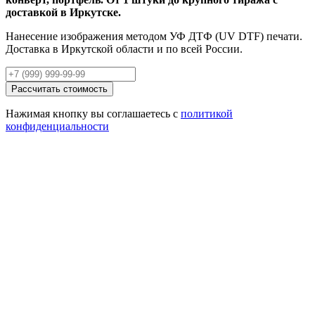
доставкой в Иркутске.
Нанесение изображения методом УФ ДТФ (UV DTF) печати.
Доставка в Иркутской области и по всей России.
Рассчитать стоимость
Нажимая кнопку вы соглашаетесь с
политикой
конфиденциальности