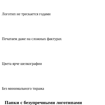
Логотип не трескается годами
Печатаем даже на сложных фактурах
Цвета ярче шелкографии
Без минимального тиража
Папки с безупречными логотипами