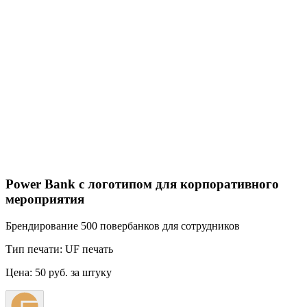
Power Bank с логотипом для корпоративного
мероприятия
Брендирование 500 повербанков для сотрудников
Тип печати:
UF печать
Цена:
50 руб. за штуку