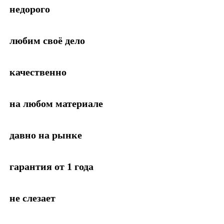
недорого
любим своё дело
качественно
на любом материале
давно на рынке
гарантия от 1 года
не слезает