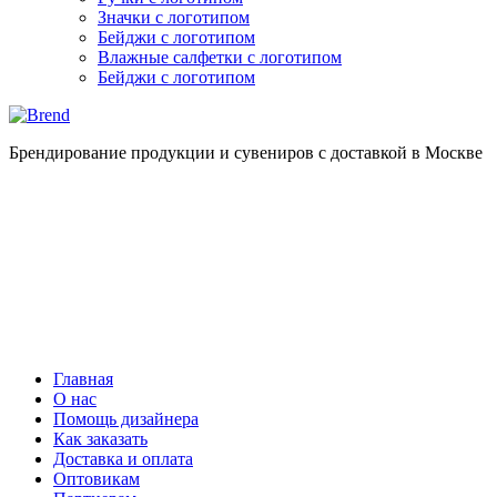
Значки с логотипом
Бейджи с логотипом
Влажные салфетки с логотипом
Бейджи с логотипом
Брендирование продукции и сувениров с доставкой в Москве
Главная
О нас
Помощь дизайнера
Как заказать
Доставка и оплата
Оптовикам