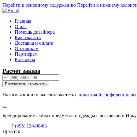
Перейти к основному содержанию
Перейти к нижнему колонт
Главная
О нас
Помощь дизайнера
Как заказать
Доставка и оплата
Оптовикам
Партнерам
Контакты
Расчёт заказа
Рассчитать стоимость
Нажимая кнопку вы соглашаетесь с
политикой конфиденциаль
Брендирование любых предметов и одежды с доставкой в Ирку
+7 (495) 134-00-63
Иркутск